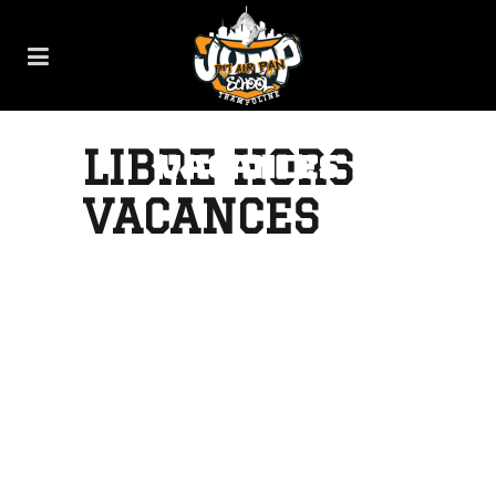
LIBRE HORS
LIBRE HORS
VACANCES
VACANCES