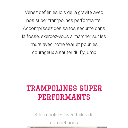
Venez défier les lois de la gravité avec
nos super trampolines performants.
Accomplissez des saltos sécurité dans
la fosse, exercez-vous à marcher sur les
murs avec notre Wall et pour les
courageux à sauter du fly jump
TRAMPOLINES SUPER
PERFORMANTS
4 trampolines avec toiles de
compétitions