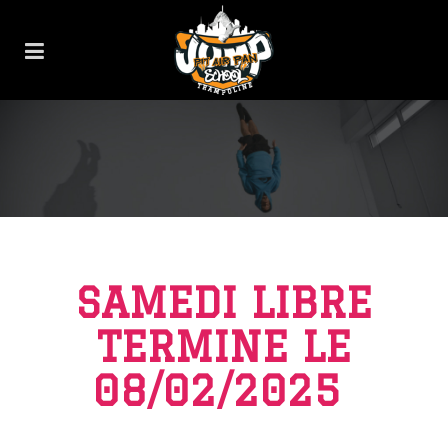
SAMEDI LIBRE
TERMINE LE
08/02/2025