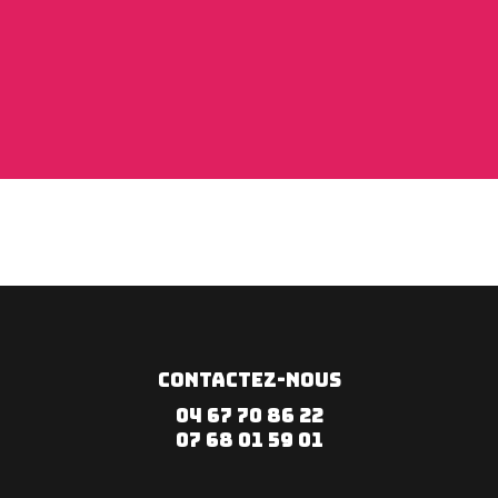
CONTACTEZ-NOUS
04 67 70 86 22
07 68 01 59 01