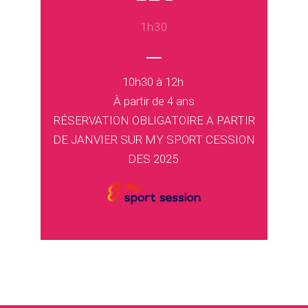
1h30
10h30 à 12h
À partir de 4 ans
RÉSERVATION OBLIGATOIRE A PARTIR
DE JANVIER SUR MY SPORT CESSION
DES 2025